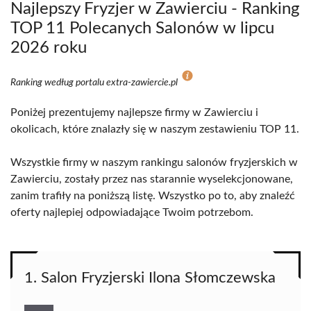
Najlepszy Fryzjer w Zawierciu - Ranking
TOP 11 Polecanych Salonów w lipcu
2026 roku
Ranking według portalu extra-zawiercie.pl
Poniżej prezentujemy najlepsze firmy w Zawierciu i
okolicach, które znalazły się w naszym zestawieniu TOP 11.
Wszystkie firmy w naszym rankingu salonów fryzjerskich w
Zawierciu, zostały przez nas starannie wyselekcjonowane,
zanim trafiły na poniższą listę. Wszystko po to, aby znaleźć
oferty najlepiej odpowiadające Twoim potrzebom.
1. Salon Fryzjerski Ilona Słomczewska