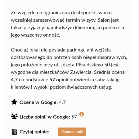
Ze względu na ograniczoną dostępność, warto
wcześniej zarezerwować termin wizyty. Salon jest
także przyjazny najmłodszym klientom, co podkreśla
jego wszechstronność.
Chociaż lokal nie posiada parkingu ani wejścia
dostosowanego do potrzeb osób niepełnosprawnych,
jego położenie przy ul. Józefa Piłsudskiego 50 jest
wygodne dla mieszkańców Zawiercia. Średnia ocena
4,7
na podstawie
57
opinii potwierdza satysfakcję
klientów i wysoki poziom świadczonych usług.
Ocena w Google:
4.7
Liczba opinii w Google:
57
Czytaj opinie:
Zobacz profil