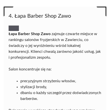
4. Łapa Barber Shop Zawo
Łapa Barber Shop Zawo
zajmuje czwarte miejsce w
rankingu salonów fryzjerskich w Zawierciu, co
świadczy o jej wyróżnieniu wśród lokalnej
konkurencji. Klienci chwalą zarówno jakość usług, jak
i profesjonalizm zespołu.
Salon koncentruje się na:
precyzyjnym strzyżeniu włosów,
stylizacji brody,
dbaniu o każdy szczegół przez doświadczonych
barberów.