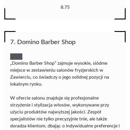
8.75
7. Domino Barber Shop
„Domino Barber Shop” zajmuje wysokie, siódme
miejsce w zestawieniu salonów fryzjerskich w
Zawierciu, co świadczy o jego solidnej pozycji na
lokalnym rynku.
W ofercie salonu znajduje się profesjonalne
strzyżenie i stylizacja włosów, wykonywane przy
użyciu produktów najwyższej jakości. Zespół
specjalistów nie tylko precyzyjnie tnie, ale także
doradza klientom, dbając o indywidualne preferencje i