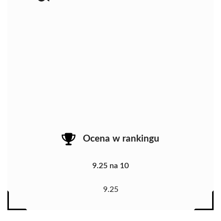
Ocena w rankingu
9.25 na 10
9.25