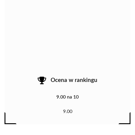
Ocena w rankingu
9.00 na 10
9.00