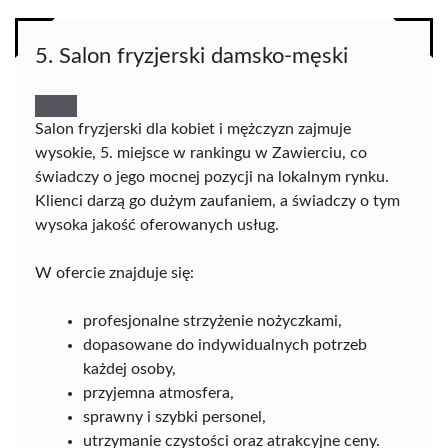
5. Salon fryzjerski damsko-męski
Salon fryzjerski dla kobiet i mężczyzn zajmuje
wysokie, 5. miejsce w rankingu w Zawierciu, co
świadczy o jego mocnej pozycji na lokalnym rynku.
Klienci darzą go dużym zaufaniem, a świadczy o tym
wysoka jakość oferowanych usług.
W ofercie znajduje się:
profesjonalne strzyżenie nożyczkami,
dopasowane do indywidualnych potrzeb
każdej osoby,
przyjemna atmosfera,
sprawny i szybki personel,
utrzymanie czystości oraz atrakcyjne ceny.