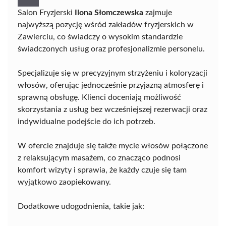
Salon Fryzjerski
Ilona Słomczewska
zajmuje
najwyższą pozycję wśród zakładów fryzjerskich w
Zawierciu, co świadczy o wysokim standardzie
świadczonych usług oraz profesjonalizmie personelu.
Specjalizuje się w precyzyjnym strzyżeniu i koloryzacji
włosów, oferując jednocześnie przyjazną atmosferę i
sprawną obsługę. Klienci doceniają możliwość
skorzystania z usług bez wcześniejszej rezerwacji oraz
indywidualne podejście do ich potrzeb.
W ofercie znajduje się także mycie włosów połączone
z relaksującym masażem, co znacząco podnosi
komfort wizyty i sprawia, że każdy czuje się tam
wyjątkowo zaopiekowany.
Dodatkowe udogodnienia, takie jak: