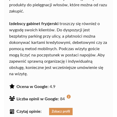
produkty do pielęgnacji włosów, które można od razu
zakupić.
Izdebscy gabinet fryzjerski
troszczy się również o
wygodę swoich klientów. Do dyspozycji jest
bezpłatny parking przy ulicy, a płatności można
dokonywać kartami kredytowymi, debetowymi czy za
pomocą metod mobilnych. Podczas wizyty goście
mogą liczyć na poczęstunek w postaci napojów. Aby
zapewnić sprawną organizację i indywidualną
obsługę, konieczne jest wcześniejsze umówienie się
na wizytę.
Ocena w Google:
4.9
Liczba opinii w Google:
84
Czytaj opinie:
Zobacz profil