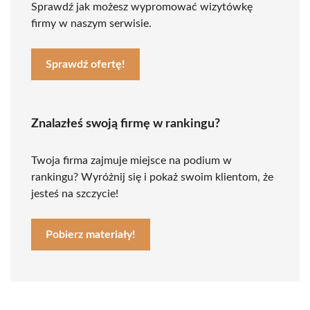
Sprawdź jak możesz wypromować wizytówkę
firmy w naszym serwisie.
Sprawdź ofertę!
Znalazłeś swoją firmę w rankingu?
Twoja firma zajmuje miejsce na podium w
rankingu? Wyróżnij się i pokaż swoim klientom, że
jesteś na szczycie!
Pobierz materiały!