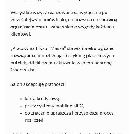
Wszystkie wizyty realizowane są wyłącznie po
wcześniejszym umówieniu, co pozwala na
sprawną
organizację czasu
i zapewnienie wygody każdemu
klientowi.
„Pracownia Fryzur Maska” stawia na
ekologiczne
rozwiązania
, umożliwiając recykling plastikowych
butelek, dzięki czemu aktywnie wspiera ochronę
środowiska.
Salon akceptuje płatności:
kartą kredytową,
przez systemy mobilne NFC,
co znacznie upraszcza i przyspiesza proces
rozliczeń.