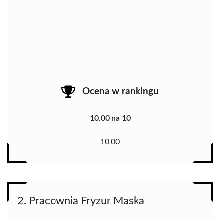
Ocena w rankingu
10.00 na 10
10.00
2. Pracownia Fryzur Maska