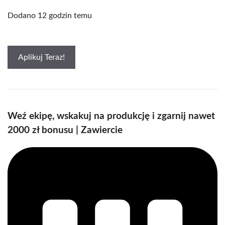
Dodano 12 godzin temu
Aplikuj Teraz!
Weź ekipę, wskakuj na produkcję i zgarnij nawet
2000 zł bonusu | Zawiercie