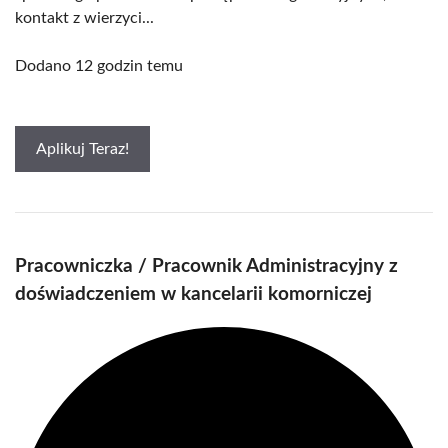
kontakt z wierzyci...
Dodano 12 godzin temu
Aplikuj Teraz!
Pracowniczka / Pracownik Administracyjny z
doświadczeniem w kancelarii komorniczej