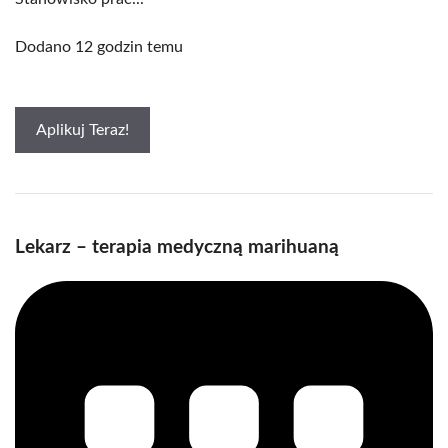
Dodano 12 godzin temu
Aplikuj Teraz!
Lekarz – terapia medyczną marihuaną