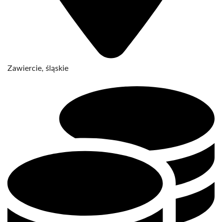
Zawiercie, śląskie