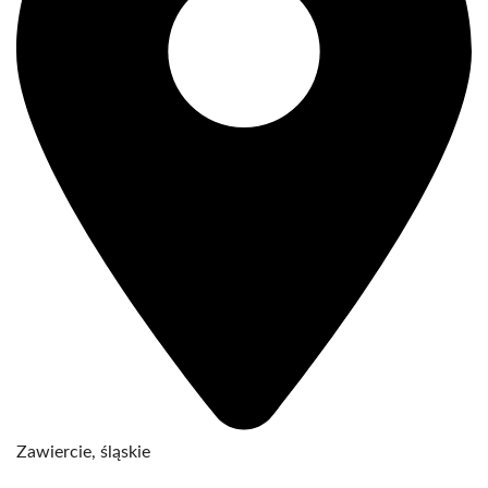
Zawiercie, śląskie