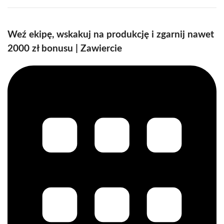
Weź ekipę, wskakuj na produkcję i zgarnij nawet
2000 zł bonusu | Zawiercie