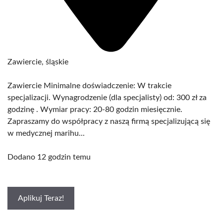
Zawiercie, śląskie
Zawiercie Minimalne doświadczenie: W trakcie
specjalizacji. Wynagrodzenie (dla specjalisty) od: 300 zł za
godzinę . Wymiar pracy: 20-80 godzin miesięcznie.
Zapraszamy do współpracy z naszą firmą specjalizującą się
w medycznej marihu...
Dodano 12 godzin temu
Aplikuj Teraz!