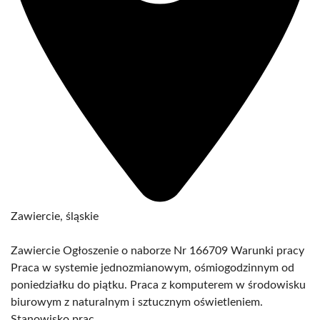
Zawiercie, śląskie
Zawiercie Ogłoszenie o naborze Nr 166709 Warunki pracy
Praca w systemie jednozmianowym, ośmiogodzinnym od
poniedziałku do piątku. Praca z komputerem w środowisku
biurowym z naturalnym i sztucznym oświetleniem.
Stanowisko prac...