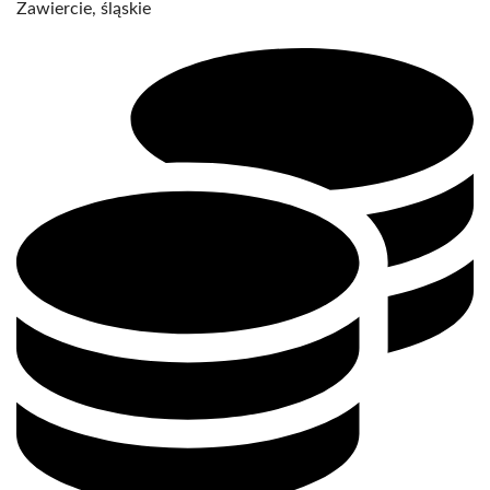
Zawiercie, śląskie