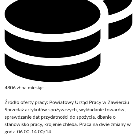
4806 zł na miesiąc
Źródło oferty pracy: Powiatowy Urząd Pracy w Zawierciu
Sprzedaż artykułów spożywczych, wykładanie towarów,
sprawdzanie dat przydatności do spożycia, dbanie o
stanowisko pracy, krojenie chleba. Praca na dwie zmiany w
godz. 06.00-14.00/14....