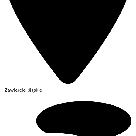
Zawiercie, śląskie