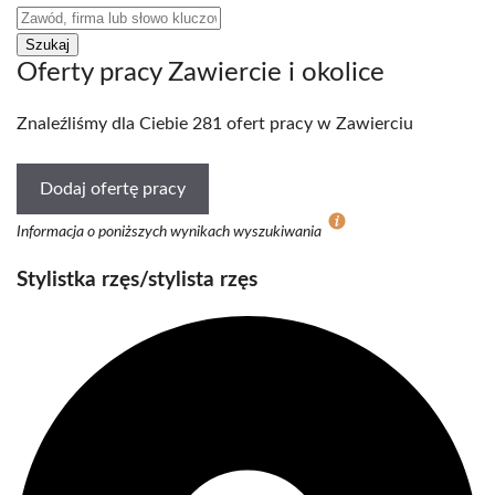
Oferty pracy Zawiercie i okolice
Znaleźliśmy dla Ciebie 281 ofert pracy w Zawierciu
Dodaj ofertę pracy
Informacja o poniższych wynikach wyszukiwania
Stylistka rzęs/stylista rzęs