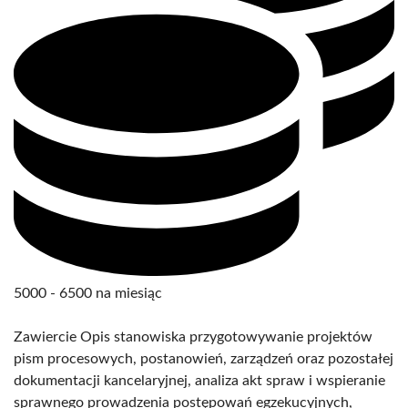
5000 - 6500 na miesiąc
Zawiercie Opis stanowiska przygotowywanie projektów
pism procesowych, postanowień, zarządzeń oraz pozostałej
dokumentacji kancelaryjnej, analiza akt spraw i wspieranie
sprawnego prowadzenia postępowań egzekucyjnych,