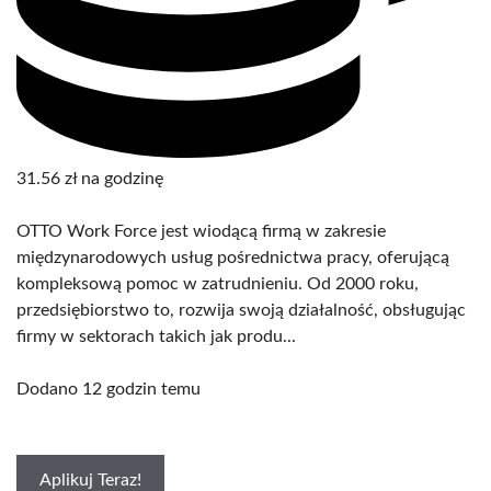
31.56 zł na godzinę
OTTO Work Force jest wiodącą firmą w zakresie
międzynarodowych usług pośrednictwa pracy, oferującą
kompleksową pomoc w zatrudnieniu. Od 2000 roku,
przedsiębiorstwo to, rozwija swoją działalność, obsługując
firmy w sektorach takich jak produ...
Dodano 12 godzin temu
Aplikuj Teraz!