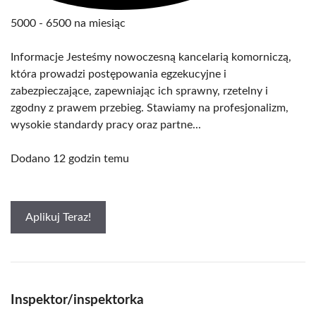
5000 - 6500 na miesiąc
Informacje Jesteśmy nowoczesną kancelarią komorniczą,
która prowadzi postępowania egzekucyjne i
zabezpieczające, zapewniając ich sprawny, rzetelny i
zgodny z prawem przebieg. Stawiamy na profesjonalizm,
wysokie standardy pracy oraz partne...
Dodano 12 godzin temu
Aplikuj Teraz!
Inspektor/inspektorka