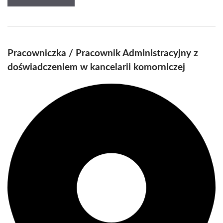
Pracowniczka / Pracownik Administracyjny z
doświadczeniem w kancelarii komorniczej