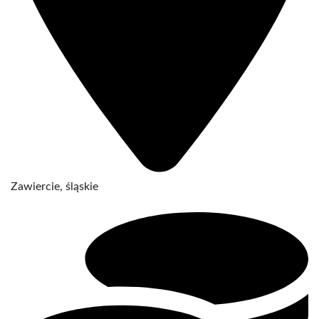
Zawiercie, śląskie