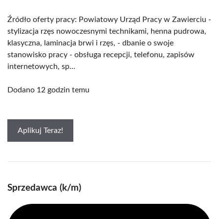
Źródło oferty pracy: Powiatowy Urząd Pracy w Zawierciu -
stylizacja rzęs nowoczesnymi technikami, henna pudrowa,
klasyczna, laminacja brwi i rzęs, - dbanie o swoje
stanowisko pracy - obsługa recepcji, telefonu, zapisów
internetowych, sp...
Dodano 12 godzin temu
Aplikuj Teraz!
Sprzedawca (k/m)