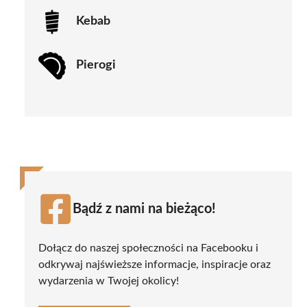
Kebab
Pierogi
Bądź z nami na bieżąco!
Dołącz do naszej społeczności na Facebooku i
odkrywaj najświeższe informacje, inspiracje oraz
wydarzenia w Twojej okolicy!