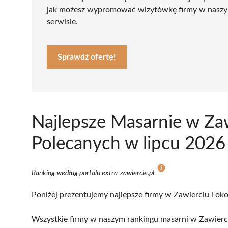
jak możesz wypromować wizytówkę firmy w nasz
serwisie.
Sprawdź ofertę!
Najlepsze Masarnie w Za
Polecanych w lipcu 2026
Ranking według portalu extra-zawiercie.pl
Poniżej prezentujemy najlepsze firmy w Zawierciu i oko
Wszystkie firmy w naszym rankingu masarni w Zawierci