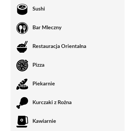
Sushi
Bar Mleczny
Restauracja Orientalna
Pizza
Piekarnie
Kurczaki z Rożna
Kawiarnie