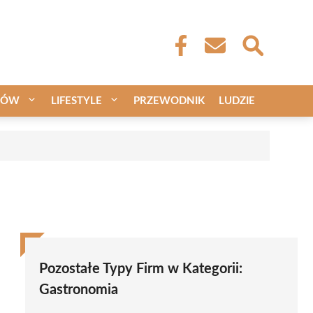
CÓW
LIFESTYLE
PRZEWODNIK
LUDZIE
Pozostałe Typy Firm w Kategorii:
Gastronomia