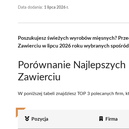
Data dodania:
1 lipca 2026 r.
Poszukujesz świeżych wyrobów mięsnych? Przed
Zawierciu w lipcu 2026 roku wybranych spośród 
Porównanie Najlepszych
Zawierciu
W poniższej tabeli znajdziesz TOP 3 polecanych firm, 
Pozycja
Firma