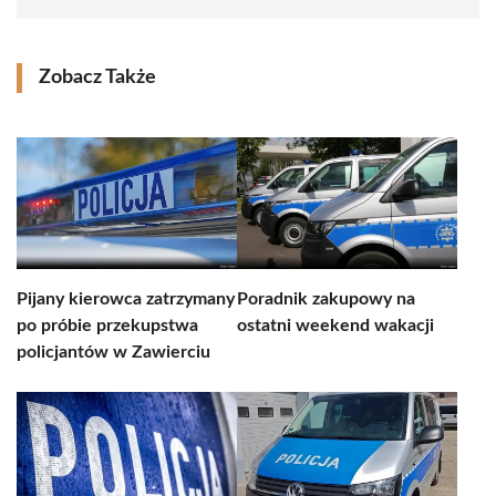
Zobacz Także
Pijany kierowca zatrzymany
Poradnik zakupowy na
po próbie przekupstwa
ostatni weekend wakacji
policjantów w Zawierciu