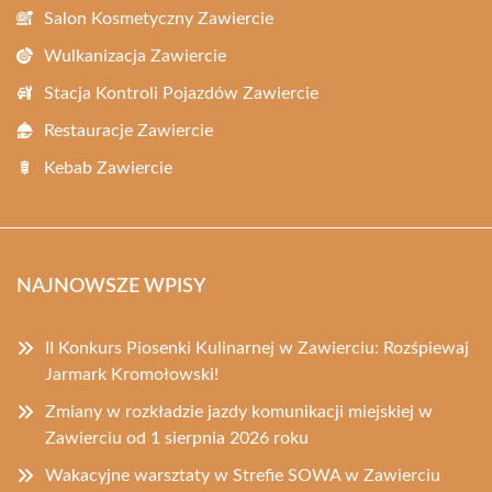
Salon Kosmetyczny Zawiercie
Wulkanizacja Zawiercie
Stacja Kontroli Pojazdów Zawiercie
Restauracje Zawiercie
Kebab Zawiercie
NAJNOWSZE WPISY
II Konkurs Piosenki Kulinarnej w Zawierciu: Rozśpiewaj
Jarmark Kromołowski!
Zmiany w rozkładzie jazdy komunikacji miejskiej w
Zawierciu od 1 sierpnia 2026 roku
Wakacyjne warsztaty w Strefie SOWA w Zawierciu