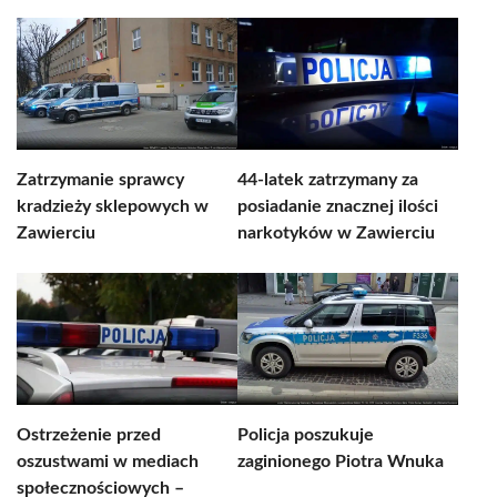
Zatrzymanie sprawcy
44-latek zatrzymany za
kradzieży sklepowych w
posiadanie znacznej ilości
Zawierciu
narkotyków w Zawierciu
Ostrzeżenie przed
Policja poszukuje
oszustwami w mediach
zaginionego Piotra Wnuka
społecznościowych –