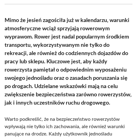
(Twitter)
Mimo że jesień zagościła już w kalendarzu, warunki
atmosferyczne wciąż sprzyjają rowerowym
wyprawom. Rower jest nadal popularnym środkiem
transportu, wykorzystywanym nie tylko do
rekreacji, ale również do codziennych dojazdów do
pracy lub sklepu. Kluczowe jest, aby każdy
rowerzysta pamiętał o odpowiednim wyposażeniu
swojego jednośladu oraz o zasadach poruszania się
po drogach. Udzielane wskazówki mają na celu
zwiększenie bezpieczeństwa zarówno rowerzystów,
jak i innych uczestników ruchu drogowego.
Warto podkreślić, że na bezpieczeństwo rowerzystów
wpływają nie tylko ich zachowania, ale również warunki
panujące na drodze. Każdy użytkownik jednośladu