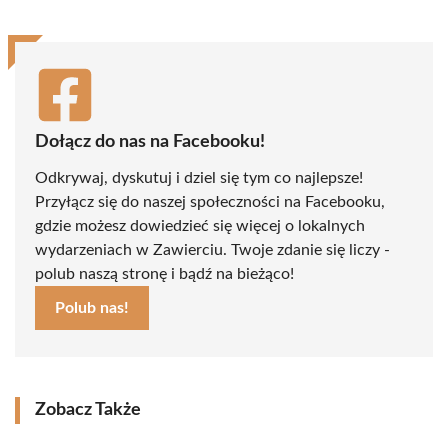
Dołącz do nas na Facebooku!
Odkrywaj, dyskutuj i dziel się tym co najlepsze!
Przyłącz się do naszej społeczności na Facebooku,
gdzie możesz dowiedzieć się więcej o lokalnych
wydarzeniach w Zawierciu. Twoje zdanie się liczy -
polub naszą stronę i bądź na bieżąco!
Polub nas!
Zobacz Także