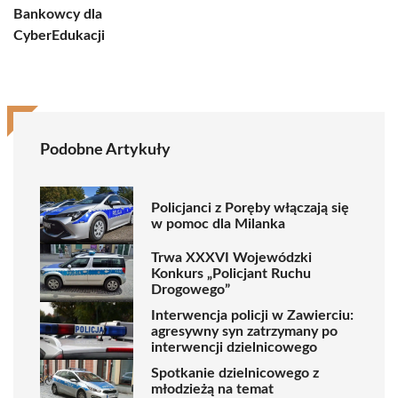
Bankowcy dla
CyberEdukacji
Podobne Artykuły
Policjanci z Poręby włączają się
w pomoc dla Milanka
Trwa XXXVI Wojewódzki
Konkurs „Policjant Ruchu
Drogowego”
Interwencja policji w Zawierciu:
agresywny syn zatrzymany po
interwencji dzielnicowego
Spotkanie dzielnicowego z
młodzieżą na temat