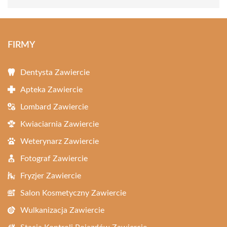
FIRMY
Dentysta Zawiercie
Apteka Zawiercie
Lombard Zawiercie
Kwiaciarnia Zawiercie
Weterynarz Zawiercie
Fotograf Zawiercie
Fryzjer Zawiercie
Salon Kosmetyczny Zawiercie
Wulkanizacja Zawiercie