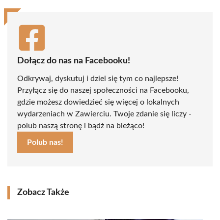
Dołącz do nas na Facebooku!
Odkrywaj, dyskutuj i dziel się tym co najlepsze!
Przyłącz się do naszej społeczności na Facebooku,
gdzie możesz dowiedzieć się więcej o lokalnych
wydarzeniach w Zawierciu. Twoje zdanie się liczy -
polub naszą stronę i bądź na bieżąco!
Polub nas!
Zobacz Także