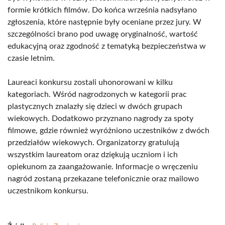
formie krótkich filmów. Do końca września nadsyłano
zgłoszenia, które następnie były oceniane przez jury. W
szczególności brano pod uwagę oryginalność, wartość
edukacyjną oraz zgodność z tematyką bezpieczeństwa w
czasie letnim.
Laureaci konkursu zostali uhonorowani w kilku
kategoriach. Wśród nagrodzonych w kategorii prac
plastycznych znalazły się dzieci w dwóch grupach
wiekowych. Dodatkowo przyznano nagrody za spoty
filmowe, gdzie również wyróżniono uczestników z dwóch
przedziałów wiekowych. Organizatorzy gratulują
wszystkim laureatom oraz dziękują uczniom i ich
opiekunom za zaangażowanie. Informacje o wręczeniu
nagród zostaną przekazane telefonicznie oraz mailowo
uczestnikom konkursu.