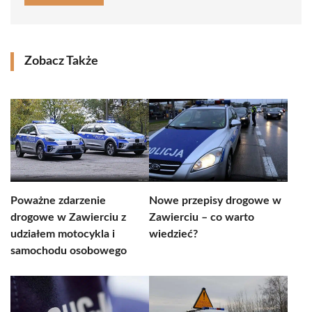
Zobacz Także
Poważne zdarzenie
Nowe przepisy drogowe w
drogowe w Zawierciu z
Zawierciu – co warto
udziałem motocykla i
wiedzieć?
samochodu osobowego