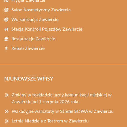
Fryzjer Zawiercie
Salon Kosmetyczny Zawiercie
Wulkanizacja Zawiercie
Stacja Kontroli Pojazdów Zawiercie
Restauracje Zawiercie
Kebab Zawiercie
NAJNOWSZE WPISY
Zmiany w rozkładzie jazdy komunikacji miejskiej w
Zawierciu od 1 sierpnia 2026 roku
Wakacyjne warsztaty w Strefie SOWA w Zawierciu
Letnia Niedziela z Teatrem w Zawierciu