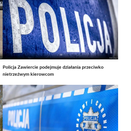
Policja Zawiercie podejmuje działania przeciwko
nietrzeźwym kierowcom