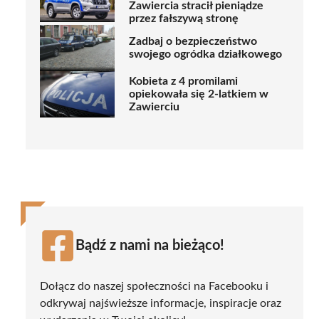
Zawiercia stracił pieniądze
przez fałszywą stronę
Zadbaj o bezpieczeństwo
swojego ogródka działkowego
Kobieta z 4 promilami
opiekowała się 2-latkiem w
Zawierciu
Bądź z nami na bieżąco!
Dołącz do naszej społeczności na Facebooku i
odkrywaj najświeższe informacje, inspiracje oraz