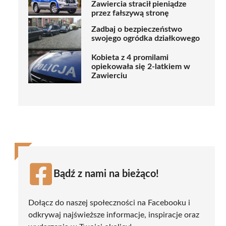
Zawiercia stracił pieniądze
przez fałszywą stronę
Zadbaj o bezpieczeństwo
swojego ogródka działkowego
Kobieta z 4 promilami
opiekowała się 2-latkiem w
Zawierciu
Bądź z nami na bieżąco!
Dołącz do naszej społeczności na Facebooku i
odkrywaj najświeższe informacje, inspiracje oraz