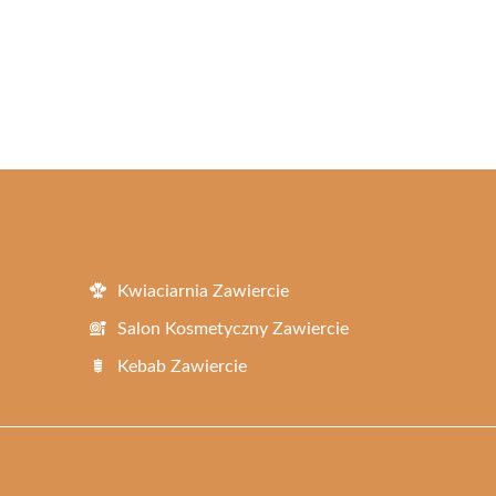
Kwiaciarnia Zawiercie
Salon Kosmetyczny Zawiercie
Kebab Zawiercie