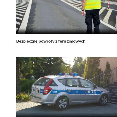
Bezpieczne powroty z ferii zimowych