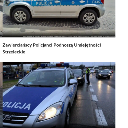
Zawierciańscy Policjanci Podnoszą Umiejętności
Strzeleckie