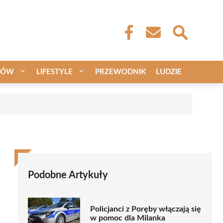
CÓW
LIFESTYLE
PRZEWODNIK
LUDZIE
Podobne Artykuły
Policjanci z Poręby włączają się
w pomoc dla Milanka