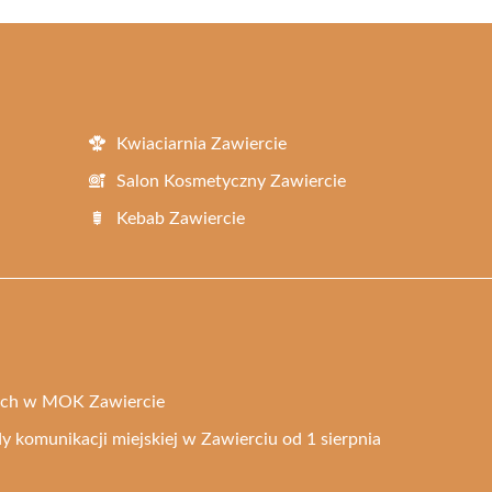
Kwiaciarnia Zawiercie
Salon Kosmetyczny Zawiercie
Kebab Zawiercie
nych w MOK Zawiercie
y komunikacji miejskiej w Zawierciu od 1 sierpnia