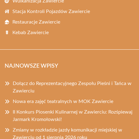
Wulkanizacja Zawiercie
Stacja Kontroli Pojazdów Zawiercie
Restauracje Zawiercie
Kebab Zawiercie
NAJNOWSZE WPISY
Dołącz do Reprezentacyjnego Zespołu Pieśni i Tańca w
Zawierciu
Nowa era zajęć teatralnych w MOK Zawiercie
II Konkurs Piosenki Kulinarnej w Zawierciu: Rozśpiewaj
Jarmark Kromołowski!
Zmiany w rozkładzie jazdy komunikacji miejskiej w
Zawierciu od 1 sierpnia 2026 roku