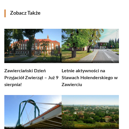
Zobacz Także
Zawierciański Dzień
Letnie aktywności na
Przyjaciół Zwierząt – Już 9
Stawach Holenderskiego w
sierpnia!
Zawierciu