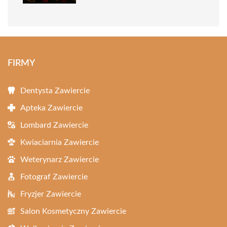
FIRMY
Dentysta Zawiercie
Apteka Zawiercie
Lombard Zawiercie
Kwiaciarnia Zawiercie
Weterynarz Zawiercie
Fotograf Zawiercie
Fryzjer Zawiercie
Salon Kosmetyczny Zawiercie