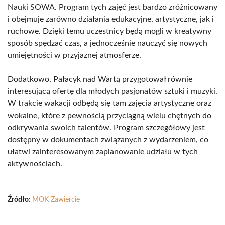
Nauki SOWA. Program tych zajęć jest bardzo zróżnicowany
i obejmuje zarówno działania edukacyjne, artystyczne, jak i
ruchowe. Dzięki temu uczestnicy będą mogli w kreatywny
sposób spędzać czas, a jednocześnie nauczyć się nowych
umiejętności w przyjaznej atmosferze.
Dodatkowo, Pałacyk nad Wartą przygotował równie
interesującą ofertę dla młodych pasjonatów sztuki i muzyki.
W trakcie wakacji odbędą się tam zajęcia artystyczne oraz
wokalne, które z pewnością przyciągną wielu chętnych do
odkrywania swoich talentów. Program szczegółowy jest
dostępny w dokumentach związanych z wydarzeniem, co
ułatwi zainteresowanym zaplanowanie udziału w tych
aktywnościach.
Źródło:
MOK Zawiercie