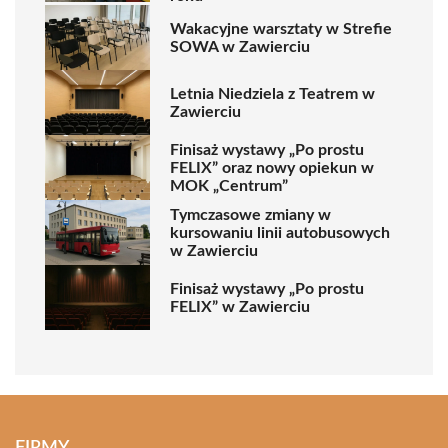
Wakacyjne warsztaty w Strefie
SOWA w Zawierciu
Letnia Niedziela z Teatrem w
Zawierciu
Finisaż wystawy „Po prostu
FELIX” oraz nowy opiekun w
MOK „Centrum”
Tymczasowe zmiany w
kursowaniu linii autobusowych
w Zawierciu
Finisaż wystawy „Po prostu
FELIX” w Zawierciu