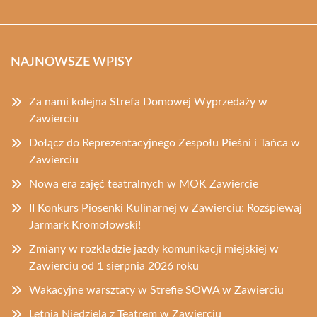
NAJNOWSZE WPISY
Za nami kolejna Strefa Domowej Wyprzedaży w
Zawierciu
Dołącz do Reprezentacyjnego Zespołu Pieśni i Tańca w
Zawierciu
Nowa era zajęć teatralnych w MOK Zawiercie
II Konkurs Piosenki Kulinarnej w Zawierciu: Rozśpiewaj
Jarmark Kromołowski!
Zmiany w rozkładzie jazdy komunikacji miejskiej w
Zawierciu od 1 sierpnia 2026 roku
Wakacyjne warsztaty w Strefie SOWA w Zawierciu
Letnia Niedziela z Teatrem w Zawierciu