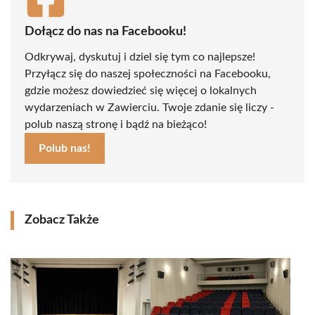
Dołącz do nas na Facebooku!
Odkrywaj, dyskutuj i dziel się tym co najlepsze!
Przyłącz się do naszej społeczności na Facebooku,
gdzie możesz dowiedzieć się więcej o lokalnych
wydarzeniach w Zawierciu. Twoje zdanie się liczy -
polub naszą stronę i bądź na bieżąco!
Polub nas!
Zobacz Także