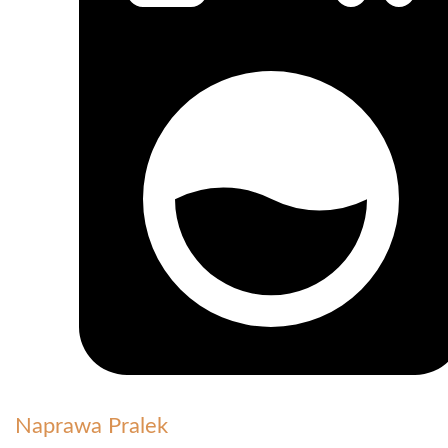
Naprawa Pralek