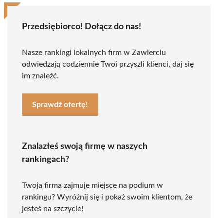
Przedsiębiorco! Dołącz do nas!
Nasze rankingi lokalnych firm w Zawierciu
odwiedzają codziennie Twoi przyszli klienci, daj się
im znaleźć.
Sprawdź ofertę!
Znalazłeś swoją firmę w naszych
rankingach?
Twoja firma zajmuje miejsce na podium w
rankingu? Wyróżnij się i pokaż swoim klientom, że
jesteś na szczycie!