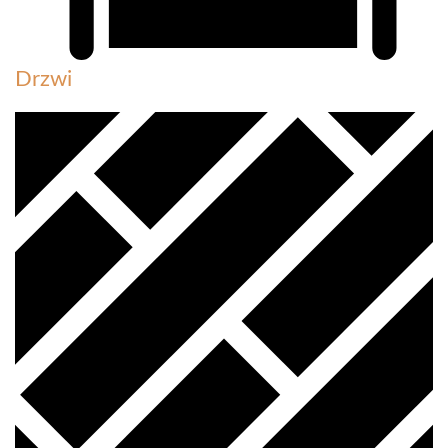
Drzwi