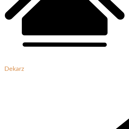
Dekarz