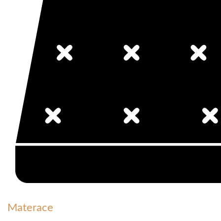
Materace