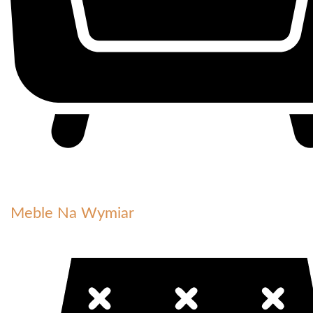
Meble Na Wymiar