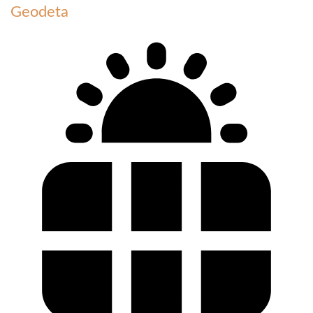
Geodeta