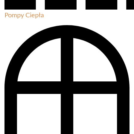
Pompy Ciepła