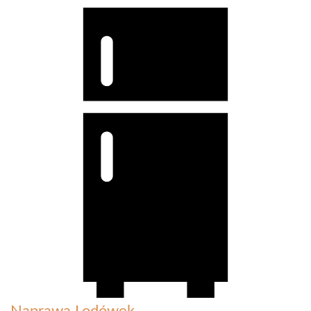
Naprawa Lodówek