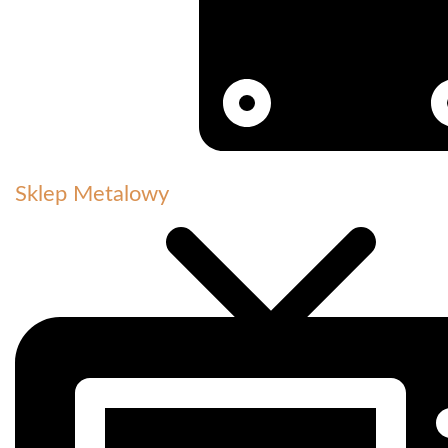
Sklep Metalowy