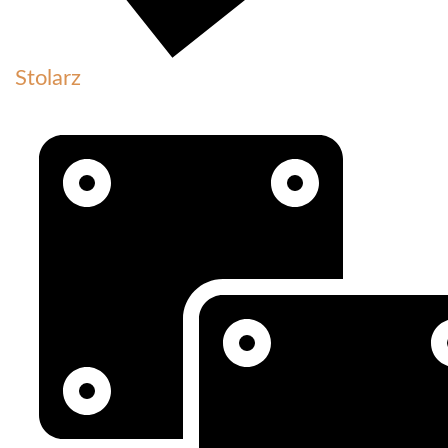
Stolarz