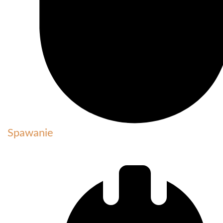
Spawanie