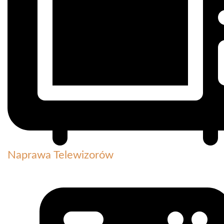
Naprawa Telewizorów