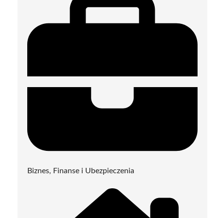
Biznes, Finanse i Ubezpieczenia