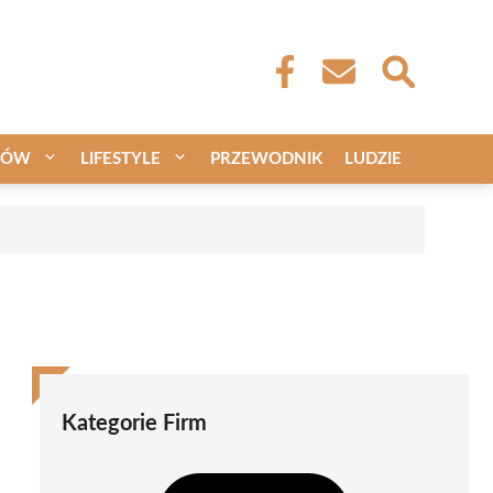
CÓW
LIFESTYLE
PRZEWODNIK
LUDZIE
Kategorie Firm