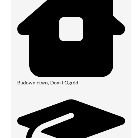
Budownictwo, Dom i Ogród