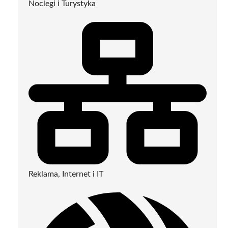
Noclegi i Turystyka
Reklama, Internet i IT