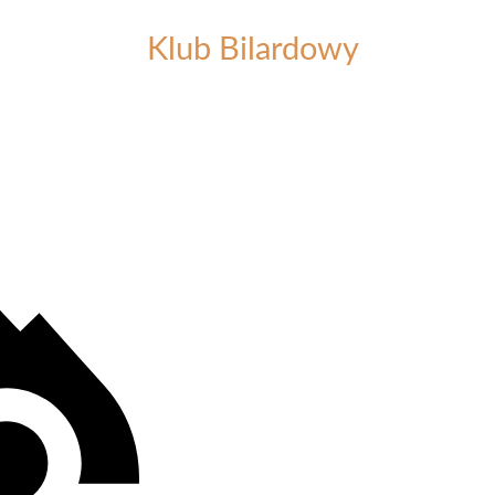
Klub Bilardowy