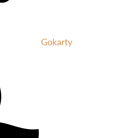
Gokarty