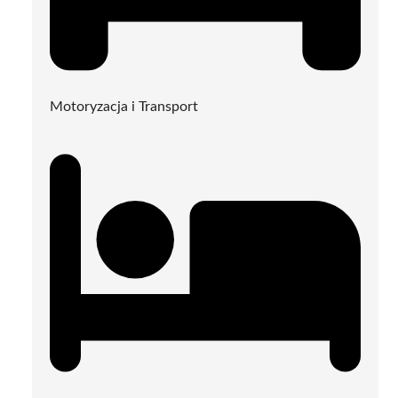
Motoryzacja i Transport