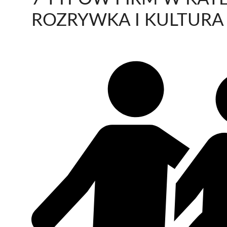
ROZRYWKA I KULTURA