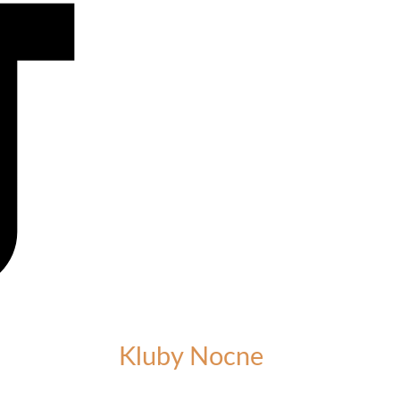
Kluby Nocne