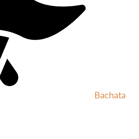
Bachata