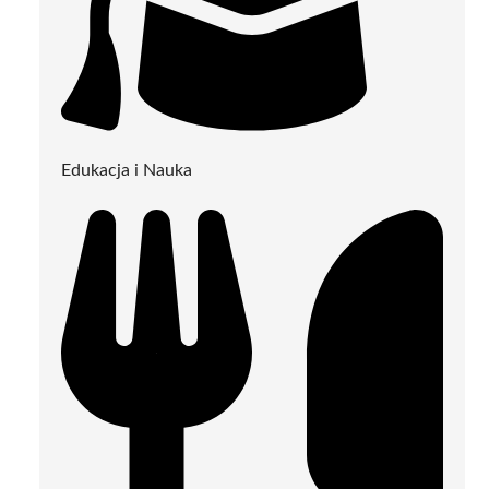
Edukacja i Nauka