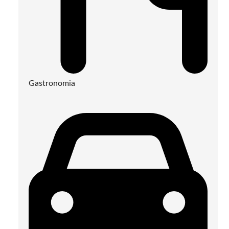
Gastronomia