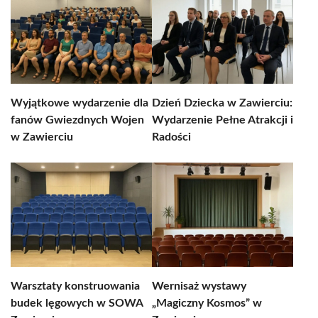
Wyjątkowe wydarzenie dla
Dzień Dziecka w Zawierciu:
fanów Gwiezdnych Wojen
Wydarzenie Pełne Atrakcji i
w Zawierciu
Radości
Warsztaty konstruowania
Wernisaż wystawy
budek lęgowych w SOWA
„Magiczny Kosmos” w