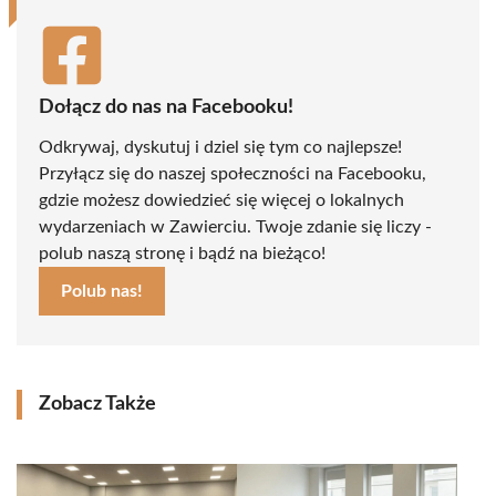
Dołącz do nas na Facebooku!
Odkrywaj, dyskutuj i dziel się tym co najlepsze!
Przyłącz się do naszej społeczności na Facebooku,
gdzie możesz dowiedzieć się więcej o lokalnych
wydarzeniach w Zawierciu. Twoje zdanie się liczy -
polub naszą stronę i bądź na bieżąco!
Polub nas!
Zobacz Także