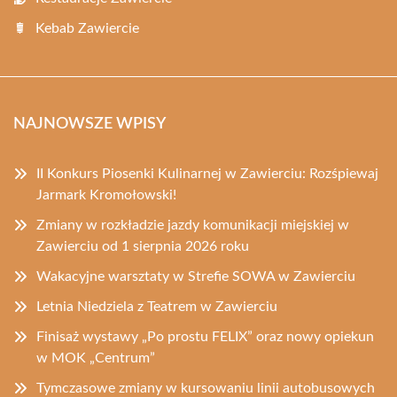
Kebab Zawiercie
NAJNOWSZE WPISY
II Konkurs Piosenki Kulinarnej w Zawierciu: Rozśpiewaj
Jarmark Kromołowski!
Zmiany w rozkładzie jazdy komunikacji miejskiej w
Zawierciu od 1 sierpnia 2026 roku
Wakacyjne warsztaty w Strefie SOWA w Zawierciu
Letnia Niedziela z Teatrem w Zawierciu
Finisaż wystawy „Po prostu FELIX” oraz nowy opiekun
w MOK „Centrum”
Tymczasowe zmiany w kursowaniu linii autobusowych