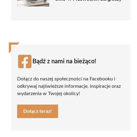
Bądź z nami na bieżąco!
Dołącz do naszej społeczności na Facebooku i
odkrywaj najświeższe informacje, inspiracje oraz
wydarzenia w Twojej okolicy!
Dołącz teraz!