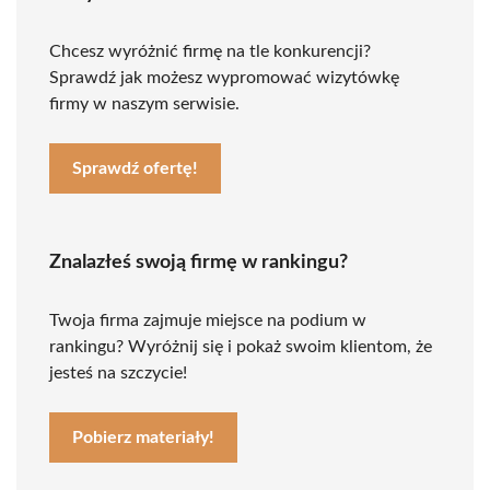
Chcesz wyróżnić firmę na tle konkurencji?
Sprawdź jak możesz wypromować wizytówkę
firmy w naszym serwisie.
Sprawdź ofertę!
Znalazłeś swoją firmę w rankingu?
Twoja firma zajmuje miejsce na podium w
rankingu? Wyróżnij się i pokaż swoim klientom, że
jesteś na szczycie!
Pobierz materiały!