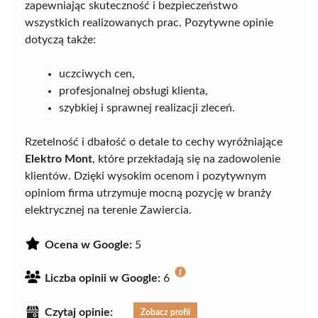
zapewniając skuteczność i bezpieczeństwo
wszystkich realizowanych prac. Pozytywne opinie
dotyczą także:
uczciwych cen,
profesjonalnej obsługi klienta,
szybkiej i sprawnej realizacji zleceń.
Rzetelność i dbałość o detale to cechy wyróżniające
Elektro Mont
, które przekładają się na zadowolenie
klientów. Dzięki wysokim ocenom i pozytywnym
opiniom firma utrzymuje mocną pozycję w branży
elektrycznej na terenie Zawiercia.
Ocena w Google:
5
Liczba opinii w Google:
6
Czytaj opinie:
Zobacz profil