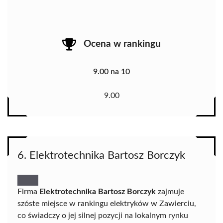
Ocena w rankingu
9.00 na 10
9.00
6. Elektrotechnika Bartosz Borczyk
Firma
Elektrotechnika Bartosz Borczyk
zajmuje
szóste miejsce w rankingu elektryków w Zawierciu,
co świadczy o jej silnej pozycji na lokalnym rynku