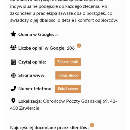
indywidualne podejście do każdego zlecenia. Po
zakończeniu prac ekipa zawsze dba o porządek, co
świadczy o jej dbałości o detale i komfort odbiorców.
Ocena w Google:
5
Liczba opinii w Google:
106
Czytaj opinie:
Zobacz profil
Strona www:
Pokaż stronę
Numer telefonu:
Pokaż numer
Lokalizacja:
Obrońców Poczty Gdańskiej 69, 42-
400 Zawiercie
Najczęściej doceniane przez klientów: