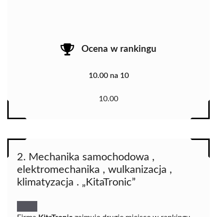
Ocena w rankingu
10.00 na 10
10.00
2. Mechanika samochodowa ,
elektromechanika , wulkanizacja ,
klimatyzacja . „KitaTronic”