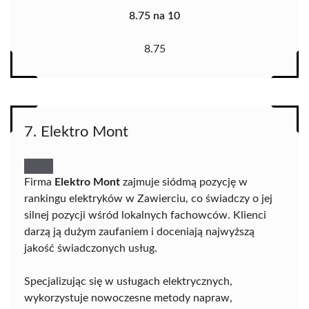
8.75 na 10
8.75
7. Elektro Mont
Firma
Elektro Mont
zajmuje siódmą pozycję w
rankingu elektryków w Zawierciu, co świadczy o jej
silnej pozycji wśród lokalnych fachowców. Klienci
darzą ją dużym zaufaniem i doceniają najwyższą
jakość świadczonych usług.
Specjalizując się w usługach elektrycznych,
wykorzystuje nowoczesne metody napraw,