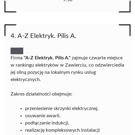
4. A-Z Elektryk. Pilis A.
Firma
"A-Z Elektryk. Pilis A."
zajmuje czwarte miejsce
w rankingu elektryków w Zawierciu, co odzwierciedla
jej silną pozycję na lokalnym rynku usług
elektrycznych.
Zakres działalności obejmuje:
przeniesienie skrzynki elektrycznej,
usuwanie awarii,
podłączanie indukcji,
realizację kompleksowych instalacji