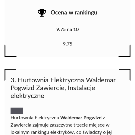
Ocena w rankingu
9.75 na 10
9.75
3. Hurtownia Elektryczna Waldemar
Pogwizd Zawiercie, Instalacje
elektryczne
Hurtownia Elektryczna
Waldemar Pogwizd
z
Zawiercia zajmuje zaszczytne trzecie miejsce w
lokalnym rankingu elektryków, co świadczy o jej