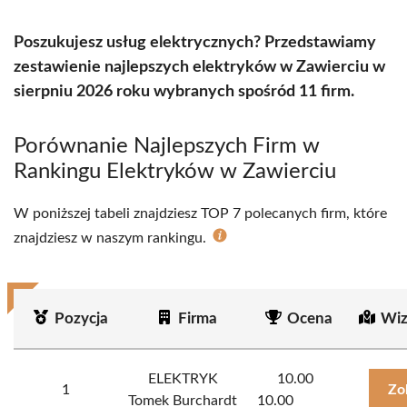
Poszukujesz usług elektrycznych? Przedstawiamy
zestawienie najlepszych elektryków w Zawierciu w
sierpniu 2026 roku wybranych spośród 11 firm.
Porównanie Najlepszych Firm w
Rankingu Elektryków w Zawierciu
W poniższej tabeli znajdziesz TOP 7 polecanych firm, które
znajdziesz w naszym rankingu.
Pozycja
Firma
Ocena
Wiz
ELEKTRYK
10.00
1
Zo
Tomek Burchardt
10.00