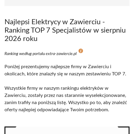
Najlepsi Elektrycy w Zawierciu -
Ranking TOP 7 Specjalistów w sierpniu
2026 roku
Ranking według portalu extra-zawiercie.pl
Poniżej prezentujemy najlepsze firmy w Zawierciu i
okolicach, które znalazły się w naszym zestawieniu TOP 7.
Wszystkie firmy w naszym rankingu elektryków w
Zawierciu, zostały przez nas starannie wyselekcjonowane,
zanim trafiły na poniższą listę. Wszystko po to, aby znaleźć
oferty najlepiej odpowiadające Twoim potrzebom.