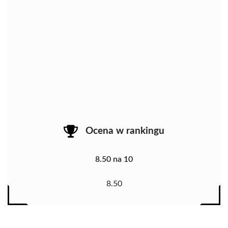
Ocena w rankingu
8.50 na 10
8.50