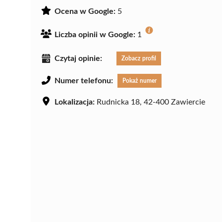
Ocena w Google:
5
Liczba opinii w Google:
1
Czytaj opinie:
Zobacz profil
Numer telefonu:
Pokaż numer
Lokalizacja:
Rudnicka 18, 42-400 Zawiercie