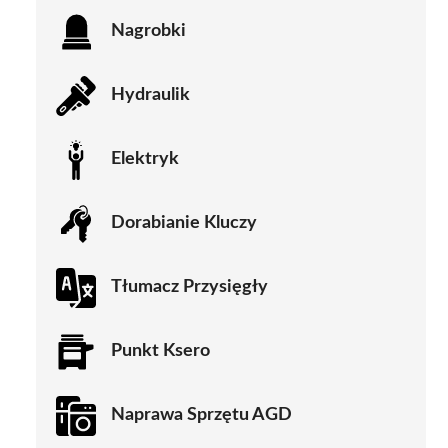
Nagrobki
Hydraulik
Elektryk
Dorabianie Kluczy
Tłumacz Przysięgły
Punkt Ksero
Naprawa Sprzętu AGD