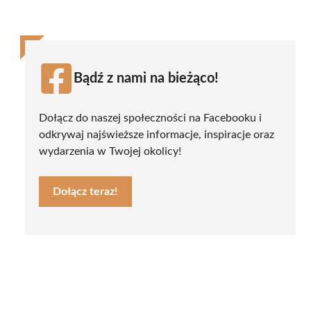
Bądź z nami na bieżąco!
Dołącz do naszej społeczności na Facebooku i
odkrywaj najświeższe informacje, inspiracje oraz
wydarzenia w Twojej okolicy!
Dołącz teraz!