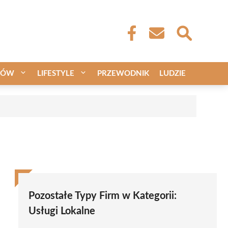
CÓW
LIFESTYLE
PRZEWODNIK
LUDZIE
Pozostałe Typy Firm w Kategorii:
Usługi Lokalne