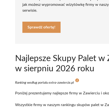
jak możesz wypromować wizytówkę firmy w nasz
serwisie.
Sprawdź ofertę!
Najlepsze Skupy Palet w 
w sierpniu 2026 roku
Ranking według portalu extra-zawiercie.pl
Poniżej prezentujemy najlepsze firmy w Zawierciu i oko
Wszystkie firmy w naszym rankingu skupów palet w Zaw