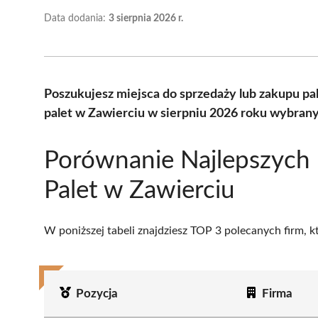
Data dodania:
3 sierpnia 2026 r.
Poszukujesz miejsca do sprzedaży lub zakupu p
palet w Zawierciu w sierpniu 2026 roku wybrany
Porównanie Najlepszych
Palet w Zawierciu
W poniższej tabeli znajdziesz TOP 3 polecanych firm, 
Pozycja
Firma