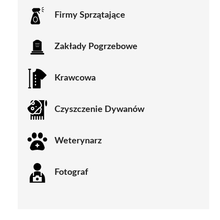
Firmy Sprzątające
Zakłady Pogrzebowe
Krawcowa
Czyszczenie Dywanów
Weterynarz
Fotograf