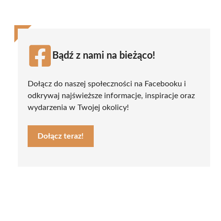
Bądź z nami na bieżąco!
Dołącz do naszej społeczności na Facebooku i
odkrywaj najświeższe informacje, inspiracje oraz
wydarzenia w Twojej okolicy!
Dołącz teraz!