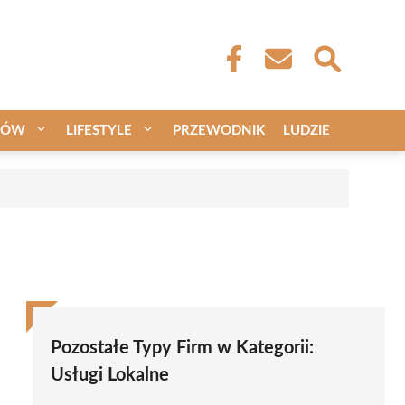
CÓW
LIFESTYLE
PRZEWODNIK
LUDZIE
Pozostałe Typy Firm w Kategorii:
Usługi Lokalne