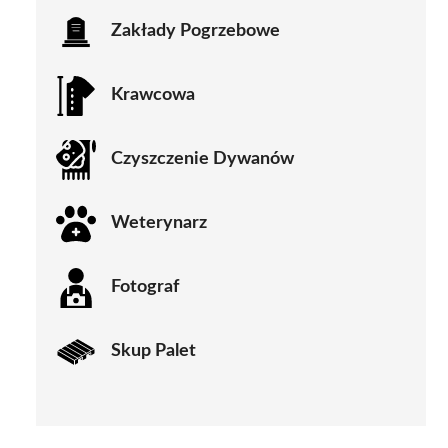
Zakłady Pogrzebowe
Krawcowa
Czyszczenie Dywanów
Weterynarz
Fotograf
Skup Palet