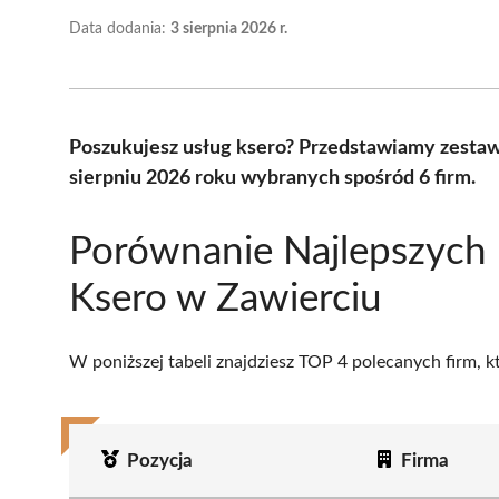
Data dodania:
3 sierpnia 2026 r.
Poszukujesz usług ksero? Przedstawiamy zestaw
sierpniu 2026 roku wybranych spośród 6 firm.
Porównanie Najlepszych
Ksero w Zawierciu
W poniższej tabeli znajdziesz TOP 4 polecanych firm, 
Pozycja
Firma