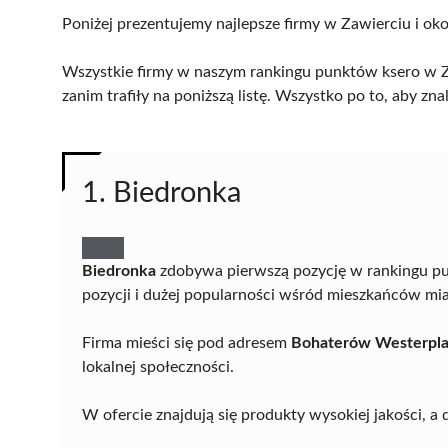
Poniżej prezentujemy najlepsze firmy w Zawierciu i oko
Wszystkie firmy w naszym rankingu punktów ksero w Za
zanim trafiły na poniższą listę. Wszystko po to, aby z
1. Biedronka
Biedronka
zdobywa pierwszą pozycję w rankingu pu
pozycji i dużej popularności wśród mieszkańców mia
Firma mieści się pod adresem
Bohaterów Westerplat
lokalnej społeczności.
W ofercie znajdują się produkty wysokiej jakości,