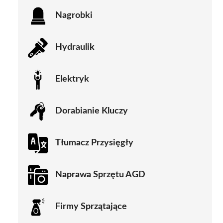
Nagrobki
Hydraulik
Elektryk
Dorabianie Kluczy
Tłumacz Przysięgły
Naprawa Sprzętu AGD
Firmy Sprzątające