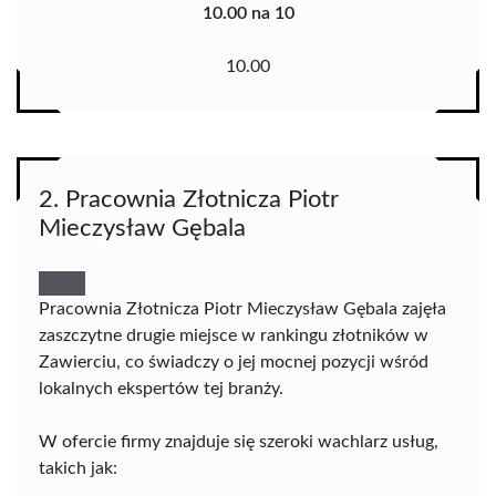
10.00 na 10
10.00
2. Pracownia Złotnicza Piotr
Mieczysław Gębala
Pracownia Złotnicza Piotr Mieczysław Gębala zajęła
zaszczytne drugie miejsce w rankingu złotników w
Zawierciu, co świadczy o jej mocnej pozycji wśród
lokalnych ekspertów tej branży.
W ofercie firmy znajduje się szeroki wachlarz usług,
takich jak: