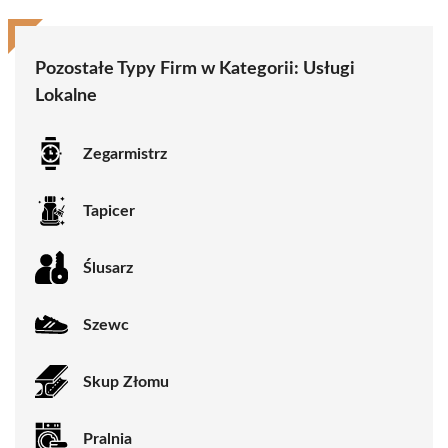
Pozostałe Typy Firm w Kategorii:
Usługi
Lokalne
Zegarmistrz
Tapicer
Ślusarz
Szewc
Skup Złomu
Pralnia