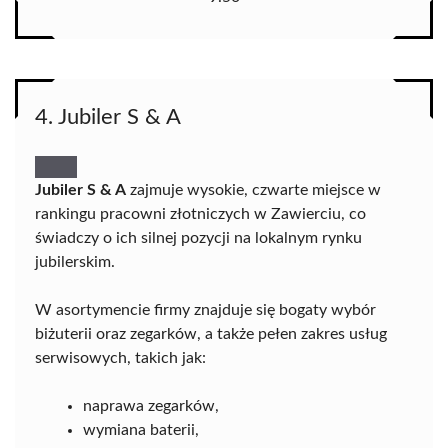
4. Jubiler S & A
Jubiler S & A
zajmuje wysokie, czwarte miejsce w
rankingu pracowni złotniczych w Zawierciu, co
świadczy o ich silnej pozycji na lokalnym rynku
jubilerskim.
W asortymencie firmy znajduje się bogaty wybór
biżuterii oraz zegarków, a także pełen zakres usług
serwisowych, takich jak:
naprawa zegarków,
wymiana baterii,