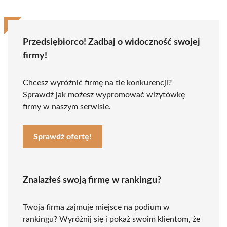
Przedsiębiorco! Zadbaj o widoczność swojej
firmy!
Chcesz wyróżnić firmę na tle konkurencji?
Sprawdź jak możesz wypromować wizytówkę
firmy w naszym serwisie.
Sprawdź ofertę!
Znalazłeś swoją firmę w rankingu?
Twoja firma zajmuje miejsce na podium w
rankingu? Wyróżnij się i pokaż swoim klientom, że