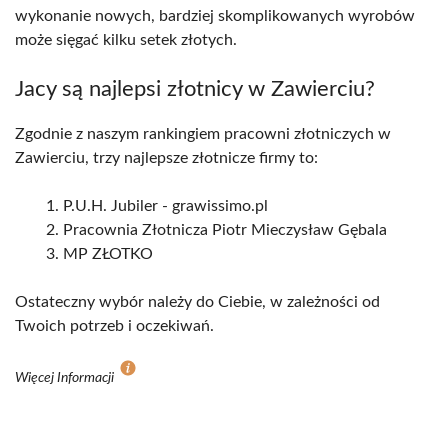
wykonanie nowych, bardziej skomplikowanych wyrobów
może sięgać kilku setek złotych.
Jacy są najlepsi złotnicy w Zawierciu?
Zgodnie z naszym rankingiem pracowni złotniczych w
Zawierciu, trzy najlepsze złotnicze firmy to:
P.U.H. Jubiler - grawissimo.pl
Pracownia Złotnicza Piotr Mieczysław Gębala
MP ZŁOTKO
Ostateczny wybór należy do Ciebie, w zależności od
Twoich potrzeb i oczekiwań.
Więcej Informacji