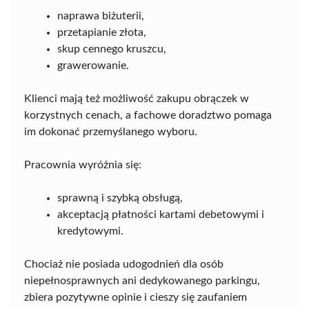
naprawa biżuterii,
przetapianie złota,
skup cennego kruszcu,
grawerowanie.
Klienci mają też możliwość zakupu obrączek w
korzystnych cenach, a fachowe doradztwo pomaga
im dokonać przemyślanego wyboru.
Pracownia wyróżnia się:
sprawną i szybką obsługą,
akceptacją płatności kartami debetowymi i
kredytowymi.
Chociaż nie posiada udogodnień dla osób
niepełnosprawnych ani dedykowanego parkingu,
zbiera pozytywne opinie i cieszy się zaufaniem