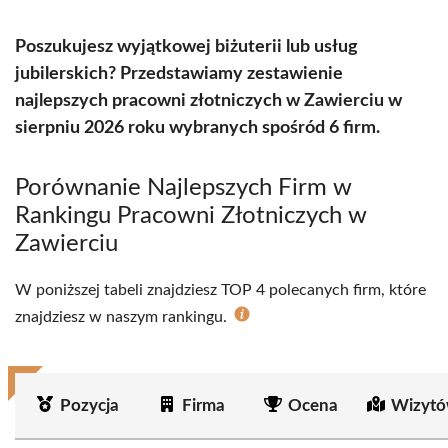
Poszukujesz wyjątkowej biżuterii lub usług
jubilerskich? Przedstawiamy zestawienie
najlepszych pracowni złotniczych w Zawierciu w
sierpniu 2026 roku wybranych spośród 6 firm.
Porównanie Najlepszych Firm w
Rankingu Pracowni Złotniczych w
Zawierciu
W poniższej tabeli znajdziesz TOP 4 polecanych firm, które
znajdziesz w naszym rankingu.
Pozycja
Firma
Ocena
Wizytó