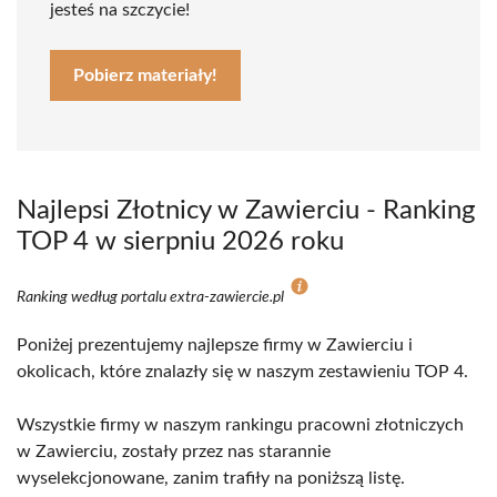
jesteś na szczycie!
Pobierz materiały!
Najlepsi Złotnicy w Zawierciu - Ranking
TOP 4 w sierpniu 2026 roku
Ranking według portalu extra-zawiercie.pl
Poniżej prezentujemy najlepsze firmy w Zawierciu i
okolicach, które znalazły się w naszym zestawieniu TOP 4.
Wszystkie firmy w naszym rankingu pracowni złotniczych
w Zawierciu, zostały przez nas starannie
wyselekcjonowane, zanim trafiły na poniższą listę.