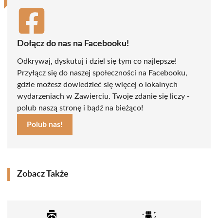
Dołącz do nas na Facebooku!
Odkrywaj, dyskutuj i dziel się tym co najlepsze!
Przyłącz się do naszej społeczności na Facebooku,
gdzie możesz dowiedzieć się więcej o lokalnych
wydarzeniach w Zawierciu. Twoje zdanie się liczy -
polub naszą stronę i bądź na bieżąco!
Polub nas!
Zobacz Także