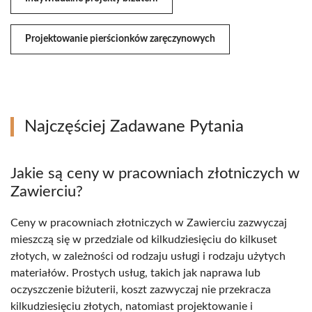
Projektowanie pierścionków zaręczynowych
Najczęściej Zadawane Pytania
Jakie są ceny w pracowniach złotniczych w
Zawierciu?
Ceny w pracowniach złotniczych w Zawierciu zazwyczaj
mieszczą się w przedziale od kilkudziesięciu do kilkuset
złotych, w zależności od rodzaju usługi i rodzaju użytych
materiałów. Prostych usług, takich jak naprawa lub
oczyszczenie biżuterii, koszt zazwyczaj nie przekracza
kilkudziesięciu złotych, natomiast projektowanie i