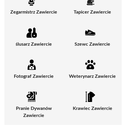
Zegarmistrz Zawiercie
Tapicer Zawiercie
ślusarz Zawiercie
Szewc Zawiercie
Fotograf Zawiercie
Weterynarz Zawiercie
Pranie Dywanów
Krawiec Zawiercie
Zawiercie