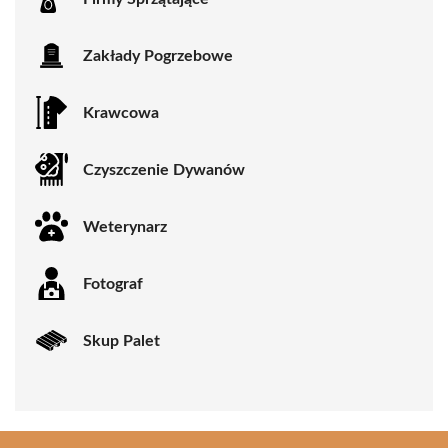
Zakłady Pogrzebowe
Krawcowa
Czyszczenie Dywanów
Weterynarz
Fotograf
Skup Palet