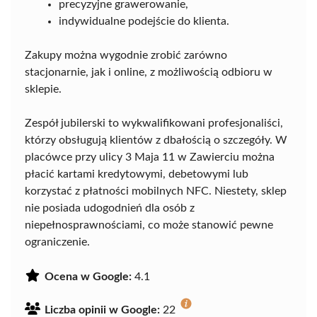
precyzyjne grawerowanie,
indywidualne podejście do klienta.
Zakupy można wygodnie zrobić zarówno
stacjonarnie, jak i online, z możliwością odbioru w
sklepie.
Zespół jubilerski to wykwalifikowani profesjonaliści,
którzy obsługują klientów z dbałością o szczegóły. W
placówce przy ulicy 3 Maja 11 w Zawierciu można
płacić kartami kredytowymi, debetowymi lub
korzystać z płatności mobilnych NFC. Niestety, sklep
nie posiada udogodnień dla osób z
niepełnosprawnościami, co może stanowić pewne
ograniczenie.
Ocena w Google:
4.1
Liczba opinii w Google:
22