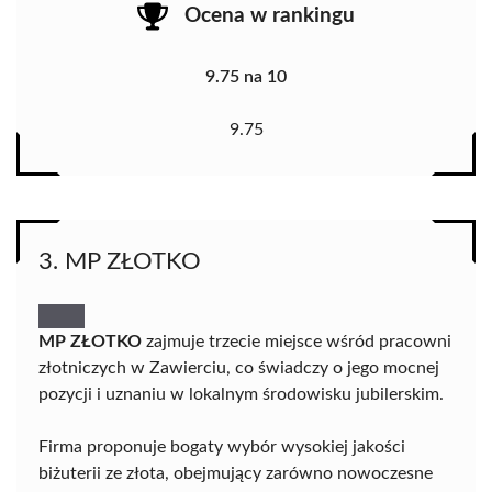
Ocena w rankingu
9.75 na 10
9.75
3. MP ZŁOTKO
MP ZŁOTKO
zajmuje trzecie miejsce wśród pracowni
złotniczych w Zawierciu, co świadczy o jego mocnej
pozycji i uznaniu w lokalnym środowisku jubilerskim.
Firma proponuje bogaty wybór wysokiej jakości
biżuterii ze złota, obejmujący zarówno nowoczesne