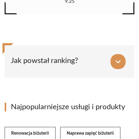
9.25
Jak powstał ranking?
Najpopularniejsze usługi i produkty
Renowacja biżuterii
Naprawa zapięć biżuterii