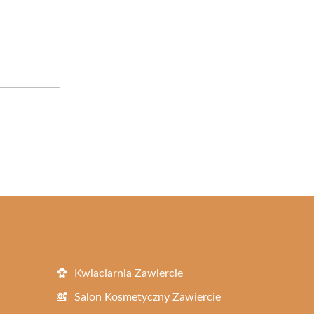
Kwiaciarnia Zawiercie
Salon Kosmetyczny Zawiercie