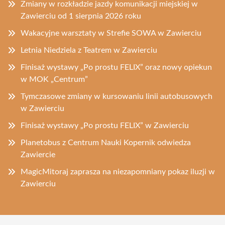
Zmiany w rozkładzie jazdy komunikacji miejskiej w
Zawierciu od 1 sierpnia 2026 roku
Wakacyjne warsztaty w Strefie SOWA w Zawierciu
Letnia Niedziela z Teatrem w Zawierciu
Finisaż wystawy „Po prostu FELIX” oraz nowy opiekun
w MOK „Centrum”
Tymczasowe zmiany w kursowaniu linii autobusowych
w Zawierciu
Finisaż wystawy „Po prostu FELIX” w Zawierciu
Planetobus z Centrum Nauki Kopernik odwiedza
Zawiercie
MagicMitoraj zaprasza na niezapomniany pokaz iluzji w
Zawierciu