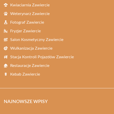
Kwiaciarnia Zawiercie
Weterynarz Zawiercie
Fotograf Zawiercie
Fryzjer Zawiercie
Salon Kosmetyczny Zawiercie
Wulkanizacja Zawiercie
Stacja Kontroli Pojazdów Zawiercie
Restauracje Zawiercie
Kebab Zawiercie
NAJNOWSZE WPISY