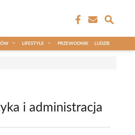
CÓW
LIFESTYLE
PRZEWODNIK
LUDZIE
yka i administracja