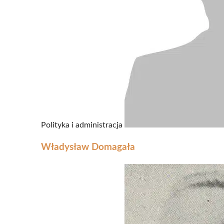
Polityka i administracja
Władysław Domagała