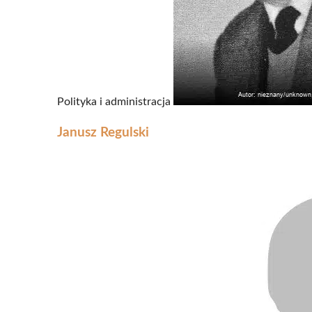
Polityka i administracja
Janusz Regulski