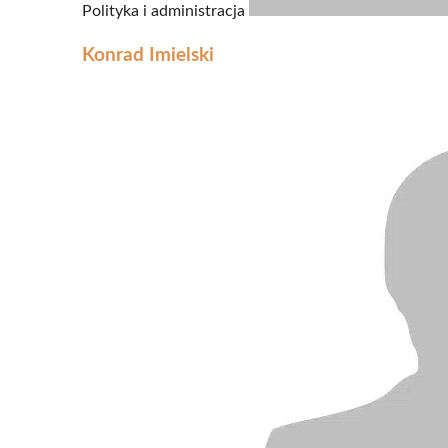
Polityka i administracja
Konrad Imielski