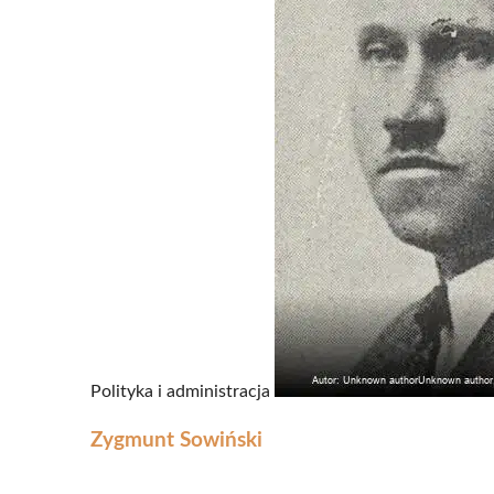
Polityka i administracja
Zygmunt Sowiński