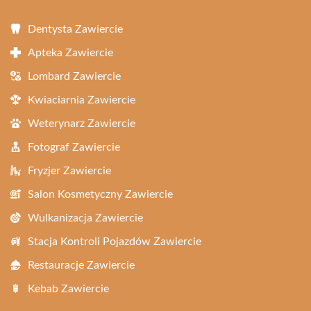
Dentysta Zawiercie
Apteka Zawiercie
Lombard Zawiercie
Kwiaciarnia Zawiercie
Weterynarz Zawiercie
Fotograf Zawiercie
Fryzjer Zawiercie
Salon Kosmetyczny Zawiercie
Wulkanizacja Zawiercie
Stacja Kontroli Pojazdów Zawiercie
Restauracje Zawiercie
Kebab Zawiercie