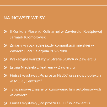
NAJNOWSZE WPISY
II Konkurs Piosenki Kulinarnej w Zawierciu: Rozśpiewaj
Jarmark Kromołowski!
Zmiany w rozkładzie jazdy komunikacji miejskiej w
Zawierciu od 1 sierpnia 2026 roku
Wakacyjne warsztaty w Strefie SOWA w Zawierciu
Letnia Niedziela z Teatrem w Zawierciu
Finisaż wystawy „Po prostu FELIX” oraz nowy opiekun
w MOK „Centrum”
Tymczasowe zmiany w kursowaniu linii autobusowych
w Zawierciu
Finisaż wystawy „Po prostu FELIX” w Zawierciu