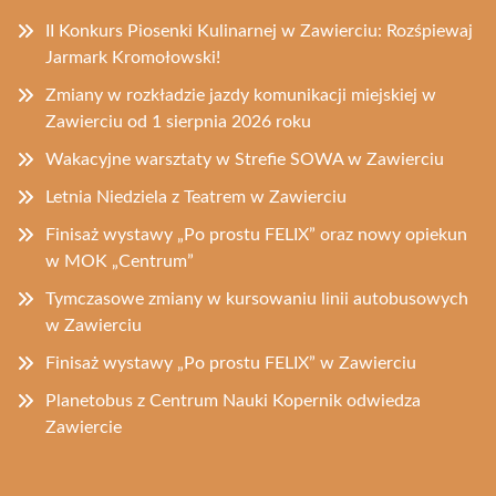
II Konkurs Piosenki Kulinarnej w Zawierciu: Rozśpiewaj
Jarmark Kromołowski!
Zmiany w rozkładzie jazdy komunikacji miejskiej w
Zawierciu od 1 sierpnia 2026 roku
Wakacyjne warsztaty w Strefie SOWA w Zawierciu
Letnia Niedziela z Teatrem w Zawierciu
Finisaż wystawy „Po prostu FELIX” oraz nowy opiekun
w MOK „Centrum”
Tymczasowe zmiany w kursowaniu linii autobusowych
w Zawierciu
Finisaż wystawy „Po prostu FELIX” w Zawierciu
Planetobus z Centrum Nauki Kopernik odwiedza
Zawiercie