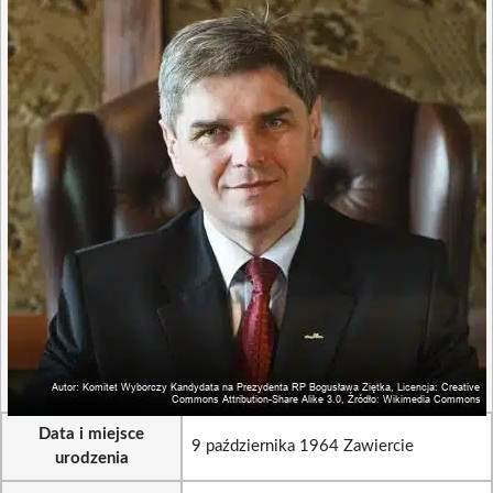
Data i miejsce
9 października 1964 Zawiercie
urodzenia