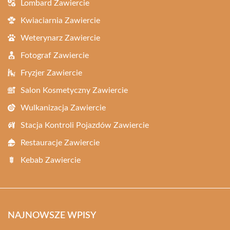
Lombard Zawiercie
Kwiaciarnia Zawiercie
Weterynarz Zawiercie
Fotograf Zawiercie
Fryzjer Zawiercie
Salon Kosmetyczny Zawiercie
Wulkanizacja Zawiercie
Stacja Kontroli Pojazdów Zawiercie
Restauracje Zawiercie
Kebab Zawiercie
NAJNOWSZE WPISY